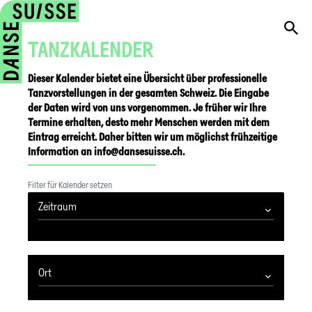
TANZKALENDER
Dieser Kalender bietet eine Übersicht über professionelle
Tanzvorstellungen in der gesamten Schweiz. Die Eingabe
der Daten wird von uns vorgenommen. Je früher wir Ihre
Termine erhalten, desto mehr Menschen werden mit dem
Eintrag erreicht. Daher bitten wir um möglichst frühzeitige
Information an info@dansesuisse.ch.
Filter für Kalender setzen
Zeitraum
Ort