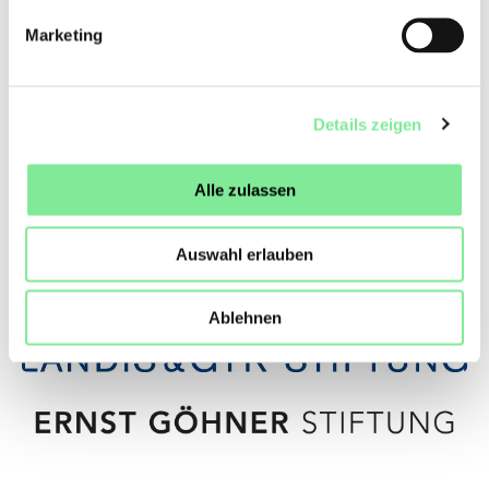
Marketing
Details zeigen
Alle zulassen
Auswahl erlauben
Ablehnen