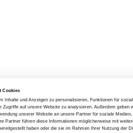
t Cookies
 Inhalte und Anzeigen zu personalisieren, Funktionen für sozia
e Zugriffe auf unsere Website zu analysieren. Außerdem geben w
rwendung unserer Website an unsere Partner für soziale Medien
re Partner führen diese Informationen möglicherweise mit weite
ereitgestellt haben oder die sie im Rahmen Ihrer Nutzung der D