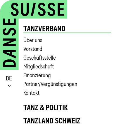
TANZVERBAND
Über uns
Vorstand
Geschäftsstelle
Mitgliedschaft
Finanzierung
DE
Partner/Vergünstigungen
Kontakt
TANZ & POLITIK
TANZLAND SCHWEIZ