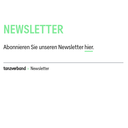
NEWSLETTER
Abonnieren Sie unseren Newsletter
hier
.
tanzverband
»
Newsletter