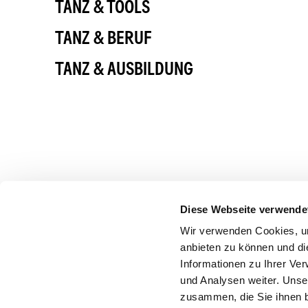
TANZ & TOOLS
TANZ & BERUF
TANZ & AUSBILDUNG
Diese Webseite verwende
Wir verwenden Cookies, um
anbieten zu können und di
Informationen zu Ihrer Ve
und Analysen weiter. Unse
zusammen, die Sie ihnen b