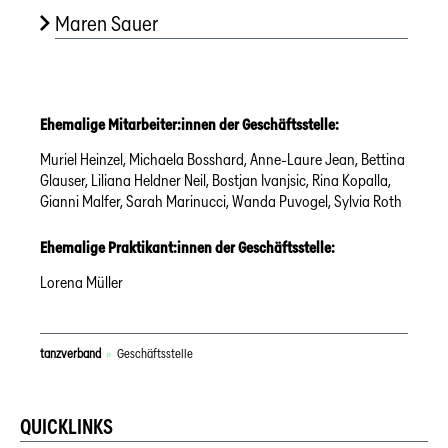
Maren Sauer
Ehemalige Mitarbeiter:innen der Geschäftsstelle:
Muriel Heinzel, Michaela Bosshard, Anne-Laure Jean, Bettina
Glauser, Liliana Heldner Neil, Bostjan Ivanjsic, Rina Kopalla,
Gianni Malfer, Sarah Marinucci, Wanda Puvogel, Sylvia Roth
Ehemalige Praktikant:innen der Geschäftsstelle:
Lorena Müller
tanzverband
»
Geschäftsstelle
QUICKLINKS