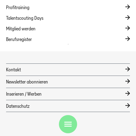
Profitraining
Talentscouting Days
Mitglied werden
Berufsregister
DE
Kontakt
Newsletter abonnieren
Inserieren / Werben
Datenschutz