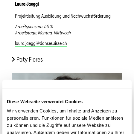
Laura Jaeggi
Projektleitung Ausbildung und Nachwuchsförderung
Arbeitspensum: 50 %
Arbeitstage: Montag, Mittwoch
laura.jaeggi@dansesuisse.ch
Paty Flores
Diese Webseite verwendet Cookies
Wir verwenden Cookies, um Inhalte und Anzeigen zu
personalisieren, Funktionen für soziale Medien anbieten
zu können und die Zugriffe auf unsere Website zu
analysieren. Außerdem geben wir Informationen zu Ihrer