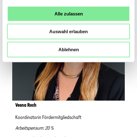
Alle zulassen
Auswahl erlauben
Ablehnen
Vesna Roch
Koordinatorin Fördermitgliedschaft
Arbeitspensum: 20 %