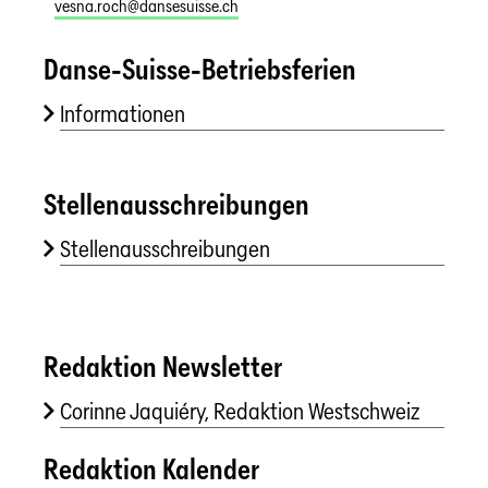
vesna.roch@dansesuisse.ch
Danse-Suisse-Betriebsferien
Informationen
Stellenausschreibungen
Stellenausschreibungen
Redaktion Newsletter
Corinne Jaquiéry, Redaktion Westschweiz
Redaktion Kalender