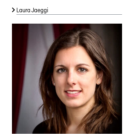
Laura Jaeggi