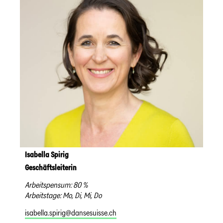
Isabella Spirig
Geschäftsleiterin
Arbeitspensum: 80 %
Arbeitstage: Mo, Di, Mi, Do
isabella.spirig@dansesuisse.ch