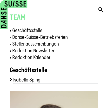
TEAM
Geschäftsstelle
Danse-Suisse-Betriebsferien
Stellenausschreibungen
Redaktion Newsletter
Redaktion Kalender
Geschäftsstelle
Isabella Spirig