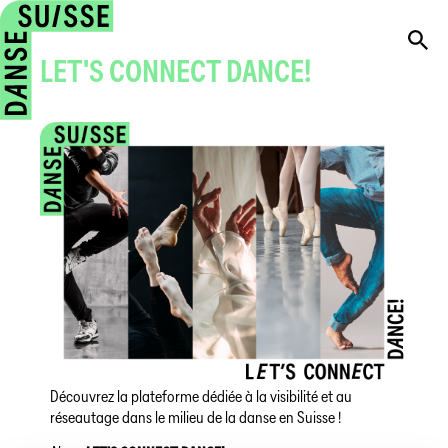
LET'S CONNECT DANCE!
Découvrez la plateforme dédiée à la visibilité et au
réseautage dans le milieu de la danse en Suisse !